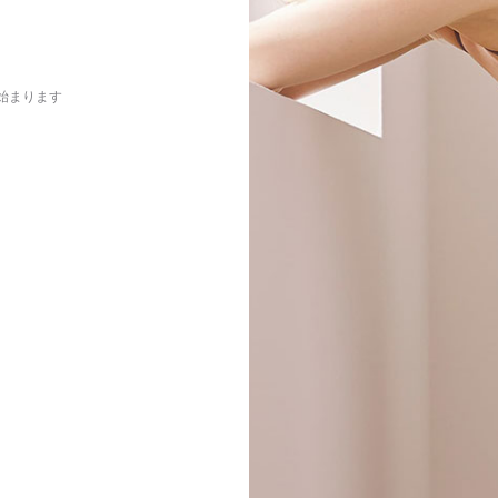
始まります