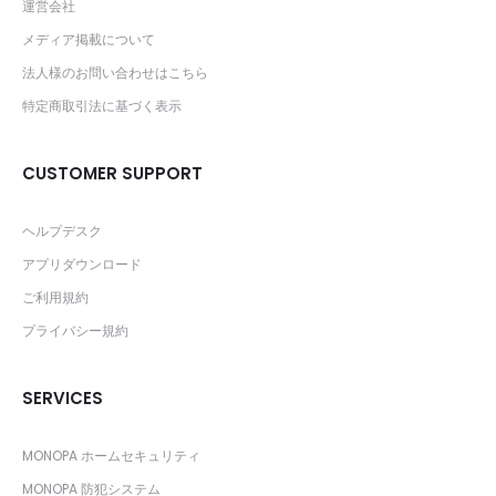
運営会社
メディア掲載について
法人様のお問い合わせはこちら
特定商取引法に基づく表示
CUSTOMER SUPPORT
ヘルプデスク
アプリダウンロード
ご利用規約
プライバシー規約
SERVICES
MONOPA ホームセキュリティ
MONOPA 防犯システム