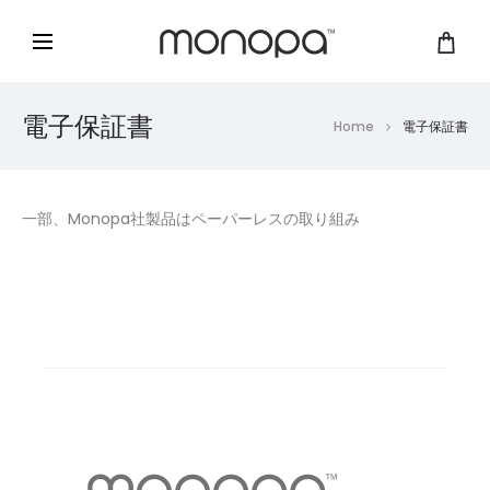
電子保証書
Home
電子保証書
一部、Monopa社製品はペーパーレスの取り組み