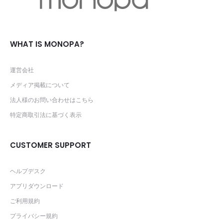
WHAT IS MONOPA?
運営会社
メディア掲載について
法人様のお問い合わせはこちら
特定商取引法に基づく表示
CUSTOMER SUPPORT
ヘルプデスク
アプリダウンロード
ご利用規約
プライバシー規約