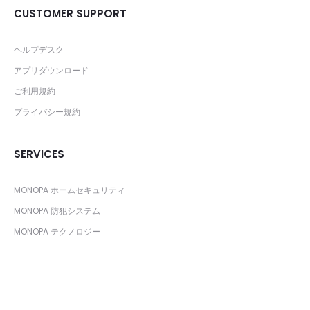
CUSTOMER SUPPORT
ヘルプデスク
アプリダウンロード
ご利用規約
プライバシー規約
SERVICES
MONOPA ホームセキュリティ
MONOPA 防犯システム
MONOPA テクノロジー