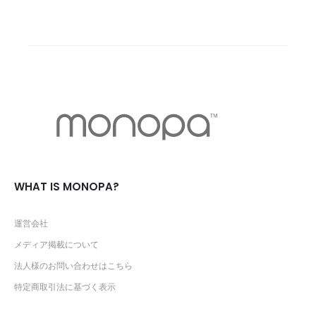
WHAT IS MONOPA?
運営会社
メディア掲載について
法人様のお問い合わせはこちら
特定商取引法に基づく表示