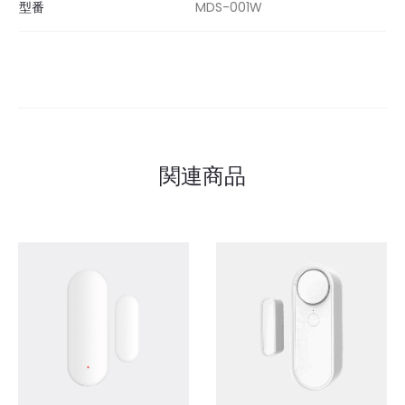
型番
MDS-001W
関連商品