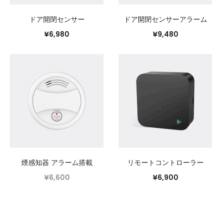
ドア開閉センサー
ドア開閉センサーアラーム
¥
6,980
¥
9,480
お買い物カゴに追加
お買い物カゴに追加
煙感知器 アラーム搭載
リモートコントローラー
¥
6,600
¥
6,900
続きを読む
お買い物カゴに追加