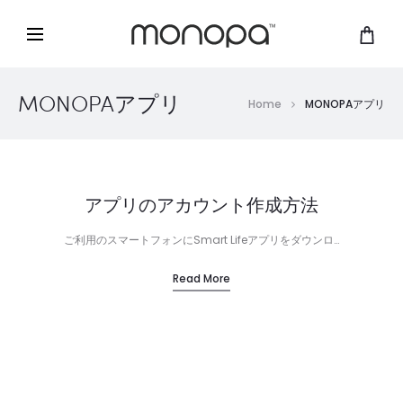
MONOPAアプリ
Home
MONOPAアプリ
アプリのアカウント作成方法
ご利用のスマートフォンにSmart Lifeアプリをダウンロ…
Read More