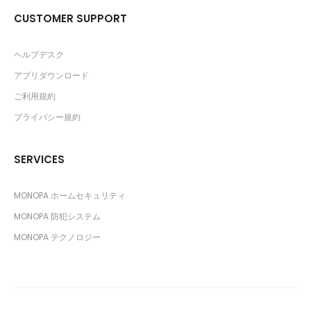
CUSTOMER SUPPORT
ヘルプデスク
アプリダウンロード
ご利用規約
プライバシー規約
SERVICES
MONOPA ホームセキュリティ
MONOPA 防犯システム
MONOPA テクノロジー