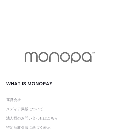
WHAT IS MONOPA?
運営会社
メディア掲載について
法人様のお問い合わせはこちら
特定商取引法に基づく表示