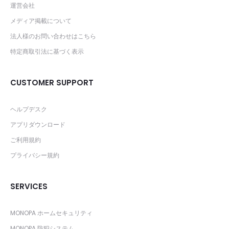
運営会社
メディア掲載について
法人様のお問い合わせはこちら
特定商取引法に基づく表示
CUSTOMER SUPPORT
ヘルプデスク
アプリダウンロード
ご利用規約
プライバシー規約
SERVICES
MONOPA ホームセキュリティ
MONOPA 防犯システム