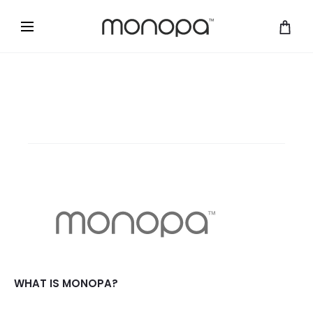
WHAT IS MONOPA?