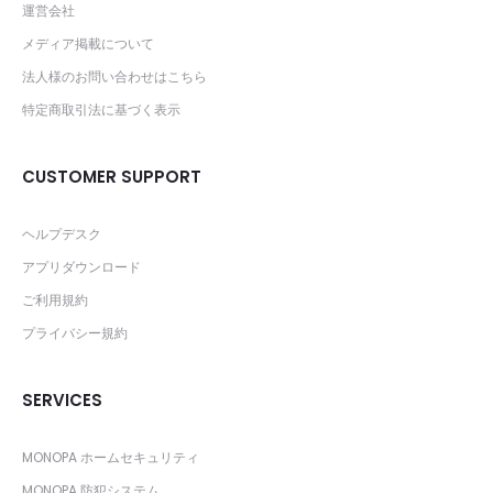
運営会社
メディア掲載について
法人様のお問い合わせはこちら
特定商取引法に基づく表示
CUSTOMER SUPPORT
ヘルプデスク
アプリダウンロード
ご利用規約
プライバシー規約
SERVICES
MONOPA ホームセキュリティ
MONOPA 防犯システム