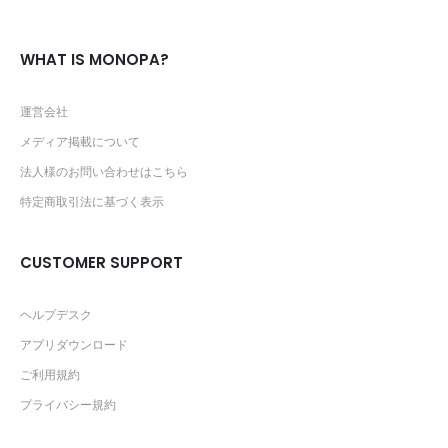
WHAT IS MONOPA?
運営会社
メディア掲載について
法人様のお問い合わせはこちら
特定商取引法に基づく表示
CUSTOMER SUPPORT
ヘルプデスク
アプリダウンロード
ご利用規約
プライバシー規約