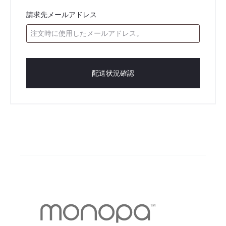
請求先メールアドレス
配送状況確認