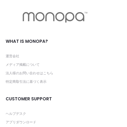
WHAT IS MONOPA?
運営会社
メディア掲載について
法人様のお問い合わせはこちら
特定商取引法に基づく表示
CUSTOMER SUPPORT
ヘルプデスク
アプリダウンロード