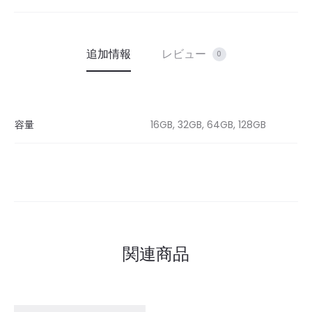
追加情報
レビュー
0
容量
16GB, 32GB, 64GB, 128GB
関連商品