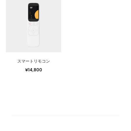
スマートリモコン
¥
14,800
お買い物カゴに追加